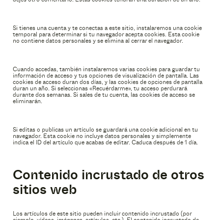
Si tienes una cuenta y te conectas a este sitio, instalaremos una cookie
temporal para determinar si tu navegador acepta cookies. Esta cookie
no contiene datos personales y se elimina al cerrar el navegador.
Cuando accedas, también instalaremos varias cookies para guardar tu
información de acceso y tus opciones de visualización de pantalla. Las
cookies de acceso duran dos días, y las cookies de opciones de pantalla
duran un año. Si seleccionas «Recuérdarme», tu acceso perdurará
durante dos semanas. Si sales de tu cuenta, las cookies de acceso se
eliminarán.
Si editas o publicas un artículo se guardará una cookie adicional en tu
navegador. Esta cookie no incluye datos personales y simplemente
indica el ID del artículo que acabas de editar. Caduca después de 1 día.
Contenido incrustado de otros
sitios web
Los artículos de este sitio pueden incluir contenido incrustado (por