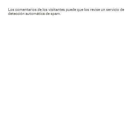
Los comentarios de los visitantes puede que los revise un servicio de
detección automática de spam.