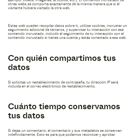
ejemplo, vídeos, imágenes, artículos, etc.). El contenido incrustado de
otras webs se comporta exactamente de la misma manera que si el
visitante hubiera visitado la otra web.
Estas web pueden recopilar datos sobre ti, utilizar cookies, incrustar un
seguimiento adicional de terceros, y supervisar tu interacción con ese
contenido incrustado, incluido el seguimiento de tu interacción con el
contenido incrustado si tienes una cuenta y estás conectado a esa web.
Con quién compartimos tus
datos
Si solicitas un restablecimiento de contraseña, tu dirección IP será
incluida en el correo electrónico de restablecimiento.
Cuánto tiempo conservamos
tus datos
Si dejas un comentario, el comentario y sus metadatos se conservan
indefinidamente. Esto es para que podamos reconocer y aprobar