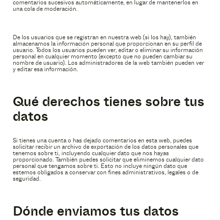
comentarios sucesivos automáticamente, en lugar de mantenerlos en
una cola de moderación.
De los usuarios que se registran en nuestra web (si los hay), también
almacenamos la información personal que proporcionan en su perfil de
usuario. Todos los usuarios pueden ver, editar o eliminar su información
personal en cualquier momento (excepto que no pueden cambiar su
nombre de usuario). Los administradores de la web también pueden ver
y editar esa información.
Qué derechos tienes sobre tus
datos
Si tienes una cuenta o has dejado comentarios en esta web, puedes
solicitar recibir un archivo de exportación de los datos personales que
tenemos sobre ti, incluyendo cualquier dato que nos hayas
proporcionado. También puedes solicitar que eliminemos cualquier dato
personal que tengamos sobre ti. Esto no incluye ningún dato que
estemos obligados a conservar con fines administrativos, legales o de
seguridad.
Dónde enviamos tus datos